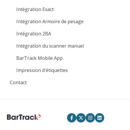
Intégration Exact
Intégration Armoire de pesage
Intégration 2BA
Intégration du scanner manuel
BarTrack Mobile App
Impression d'étiquettes
Contact