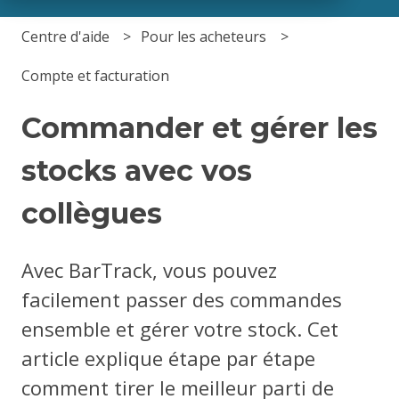
Centre d'aide
Pour les acheteurs
Compte et facturation
Commander et gérer les
stocks avec vos
collègues
Avec BarTrack, vous pouvez
facilement passer des commandes
ensemble et gérer votre stock. Cet
article explique étape par étape
comment tirer le meilleur parti de