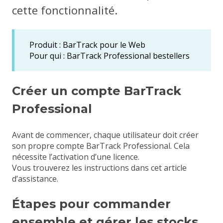
cette fonctionnalité.
Produit : BarTrack pour le Web
Pour qui : BarTrack Professional bestellers
Créer un compte BarTrack
Professional
Avant de commencer, chaque utilisateur doit créer
son propre compte BarTrack Professional. Cela
nécessite l’activation d’une licence.
Vous trouverez les instructions dans
cet article
d’assistance
.
Étapes pour commander
ensemble et gérer les stocks