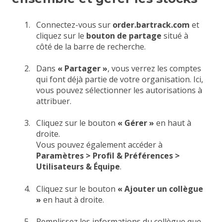
Connectez-vous sur
order.bartrack.com
et
cliquez sur le
bouton de partage
situé à
côté de la barre de recherche.
Dans
« Partager »
, vous verrez les comptes
qui font déjà partie de votre organisation. Ici,
vous pouvez sélectionner les autorisations à
attribuer.
Cliquez sur le bouton
« Gérer »
en haut à
droite.
Vous pouvez également accéder à
Paramètres > Profil & Préférences >
Utilisateurs & Équipe
.
Cliquez sur le bouton
« Ajouter un collègue
»
en haut à droite.
Remplissez les informations du collègue que