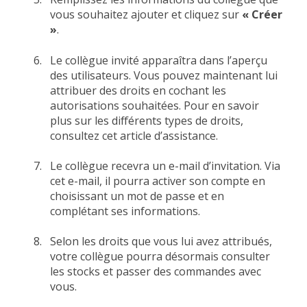
vous souhaitez ajouter et cliquez sur
« Créer
»
.
Le collègue invité apparaîtra dans l’aperçu
des utilisateurs. Vous pouvez maintenant lui
attribuer des droits en cochant les
autorisations souhaitées. Pour en savoir
plus sur les différents types de droits,
consultez
cet article d’assistance
.
Le collègue recevra un e-mail d’invitation. Via
cet e-mail, il pourra activer son compte en
choisissant un mot de passe et en
complétant ses informations.
Selon les droits que vous lui avez attribués,
votre collègue pourra désormais consulter
les stocks et passer des commandes avec
vous.