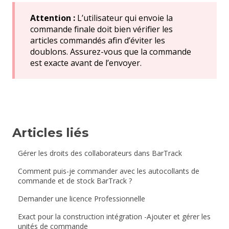
Attention :
L’utilisateur qui envoie la
commande finale doit bien vérifier les
articles commandés afin d’éviter les
doublons. Assurez-vous que la commande
est exacte avant de l’envoyer.
Articles liés
Gérer les droits des collaborateurs dans BarTrack
Comment puis-je commander avec les autocollants de
commande et de stock BarTrack ?
Demander une licence Professionnelle
Exact pour la construction intégration -Ajouter et gérer les
unités de commande