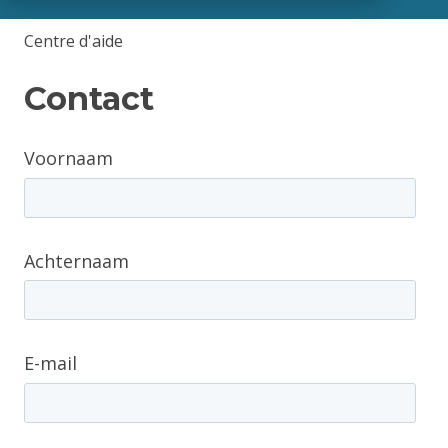
Centre d'aide
Contact
Voornaam
Achternaam
E-mail