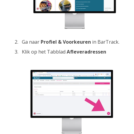
Ga naar
Profiel & Voorkeuren
in BarTrack.
Klik op het Tabblad
Afleveradressen