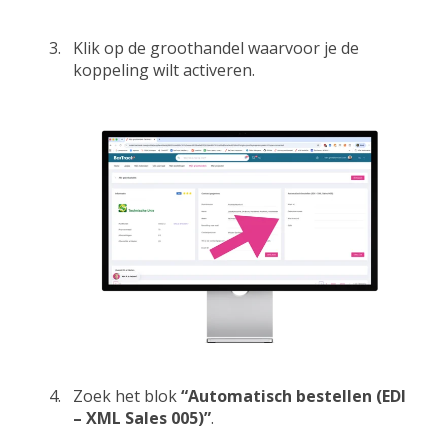
Klik op de groothandel waarvoor je de
koppeling wilt activeren.
Zoek het blok
“Automatisch bestellen (EDI
– XML Sales 005)”
.