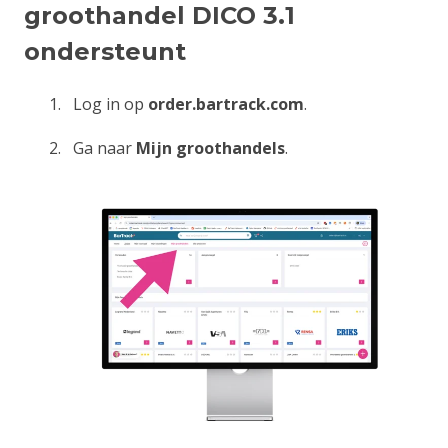
groothandel DICO 3.1
ondersteunt
Log in op
order.bartrack.com
.
Ga naar
Mijn groothandels
.