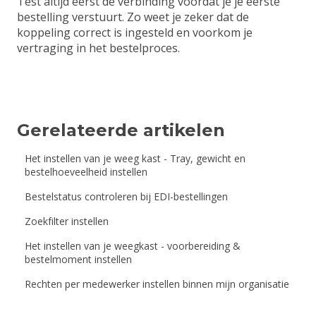
Test altijd eerst de verbinding voordat je je eerste
bestelling verstuurt. Zo weet je zeker dat de
koppeling correct is ingesteld en voorkom je
vertraging in het bestelproces.
Gerelateerde artikelen
Het instellen van je weeg kast - Tray, gewicht en
bestelhoeveelheid instellen
Bestelstatus controleren bij EDI-bestellingen
Zoekfilter instellen
Het instellen van je weegkast - voorbereiding &
bestelmoment instellen
Rechten per medewerker instellen binnen mijn organisatie