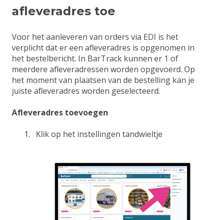
afleveradres toe
Voor het aanleveren van orders via EDI is het
verplicht dat er een afleveradres is opgenomen in
het bestelbericht. In BarTrack kunnen er 1 of
meerdere afleveradressen worden opgevoerd. Op
het moment van plaatsen van de bestelling kan je
juiste afleveradres worden geselecteerd.
Afleveradres toevoegen
Klik op het instellingen tandwieltje