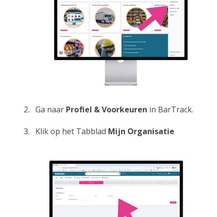
Ga naar
Profiel & Voorkeuren
in BarTrack.
Klik op het Tabblad
Mijn Organisatie