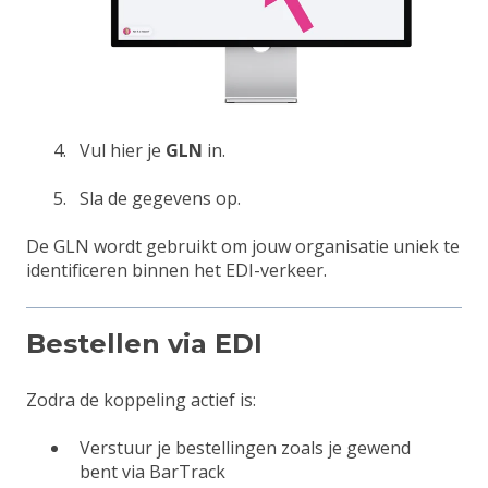
Vul hier je
GLN
in.
Sla de gegevens op.
De GLN wordt gebruikt om jouw organisatie uniek te
identificeren binnen het EDI-verkeer.
Bestellen via EDI
Zodra de koppeling actief is:
Verstuur je bestellingen zoals je gewend
bent via BarTrack