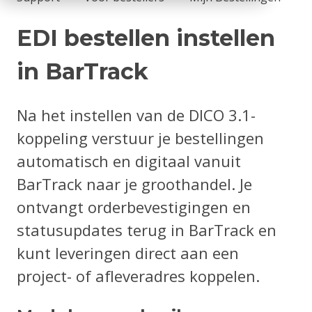
EDI bestellen instellen
in BarTrack
Na het instellen van de DICO 3.1-
koppeling verstuur je bestellingen
automatisch en digitaal vanuit
BarTrack naar je groothandel. Je
ontvangt orderbevestigingen en
statusupdates terug in BarTrack en
kunt leveringen direct aan een
project- of afleveradres koppelen.