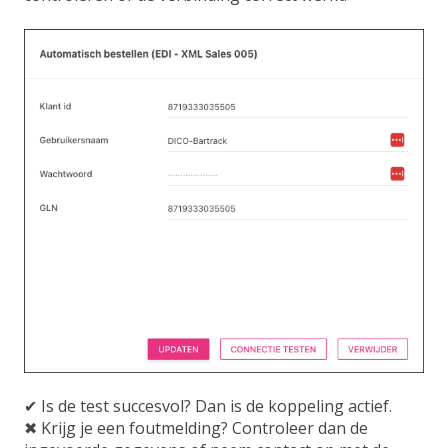
✔ Is de test succesvol? Dan is de koppeling actief.
✖ Krijg je een foutmelding? Controleer dan de