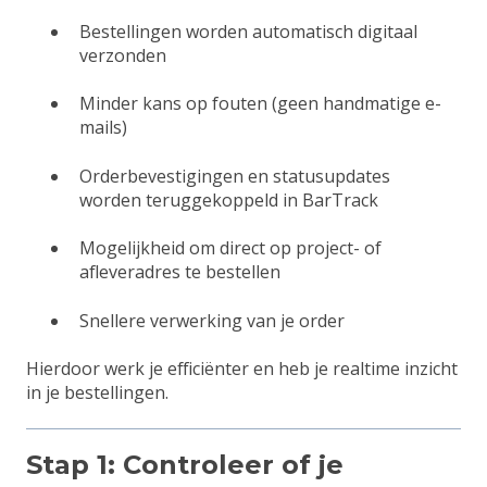
Bestellingen worden automatisch digitaal
verzonden
Minder kans op fouten (geen handmatige e-
mails)
Orderbevestigingen en statusupdates
worden teruggekoppeld in BarTrack
Mogelijkheid om direct op project- of
afleveradres te bestellen
Snellere verwerking van je order
Hierdoor werk je efficiënter en heb je realtime inzicht
in je bestellingen.
Stap 1: Controleer of je