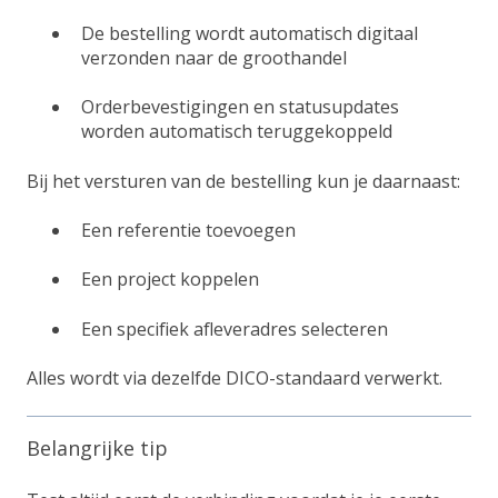
De bestelling wordt automatisch digitaal
verzonden naar de groothandel
Orderbevestigingen en statusupdates
worden automatisch teruggekoppeld
Bij het versturen van de bestelling kun je daarnaast:
Een referentie toevoegen
Een project koppelen
Een specifiek afleveradres selecteren
Alles wordt via dezelfde DICO-standaard verwerkt.
Belangrijke tip