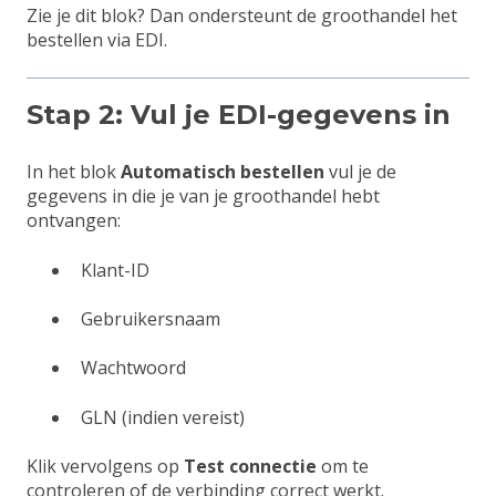
Zie je dit blok? Dan ondersteunt de groothandel het
bestellen via EDI.
Stap 2: Vul je EDI-gegevens in
In het blok
Automatisch bestellen
vul je de
gegevens in die je van je groothandel hebt
ontvangen:
Klant-ID
Gebruikersnaam
Wachtwoord
GLN (indien vereist)
Klik vervolgens op
Test connectie
om te
controleren of de verbinding correct werkt.