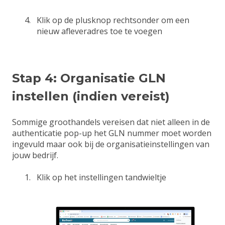
Klik op de plusknop rechtsonder om een
nieuw afleveradres toe te voegen
Stap 4: Organisatie GLN
instellen (indien vereist)
Sommige groothandels vereisen dat niet alleen in de
authenticatie pop-up het GLN nummer moet worden
ingevuld maar ook bij de organisatieinstellingen van
jouw bedrijf.
Klik op het instellingen tandwieltje