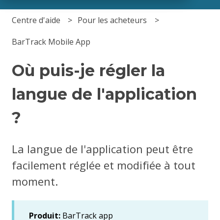
Centre d'aide
Pour les acheteurs
BarTrack Mobile App
Où puis-je régler la
langue de l'application
?
La langue de l'application peut être
facilement réglée et modifiée à tout
moment.
Produit:
BarTrack app