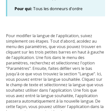
Pour qui:
Tous les donneurs d'ordre
Pour modifier la langue de l'application, suivez
simplement ces étapes. Tout d'abord, accédez au
menu des paramètres, que vous pouvez trouver en
cliquant sur les trois petites barres en haut à gauche
de l'application. Une fois dans le menu des
paramètres, recherchez et sélectionnez l'option
"Paramètres". Ensuite, faites défiler vers le bas
jusqu'à ce que vous trouviez la section "Langue". Ici,
vous pouvez entrer la langue souhaitée. Cliquez sur
le champ de texte et sélectionnez la langue que vous
souhaitez utiliser dans l'application. Une fois que
vous avez entré la langue souhaitée, l'application
passera automatiquement à la nouvelle langue. De
cette façon, vous pouvez utiliser l'application dans la