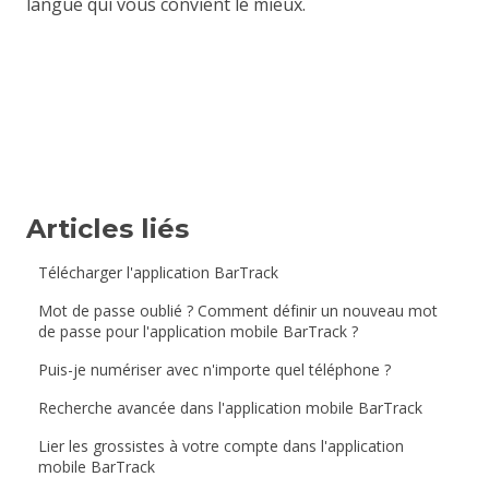
langue qui vous convient le mieux.
Articles liés
Télécharger l'application BarTrack
Mot de passe oublié ? Comment définir un nouveau mot
de passe pour l'application mobile BarTrack ?
Puis-je numériser avec n'importe quel téléphone ?
Recherche avancée dans l'application mobile BarTrack
Lier les grossistes à votre compte dans l'application
mobile BarTrack