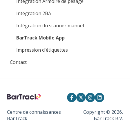
Intégration Armoire de pesage
Intégration 2BA
Intégration du scanner manuel
BarTrack Mobile App
Impression d'étiquettes
Contact
Centre de connaissances
Copyright © 2026,
BarTrack
BarTrack B.V.