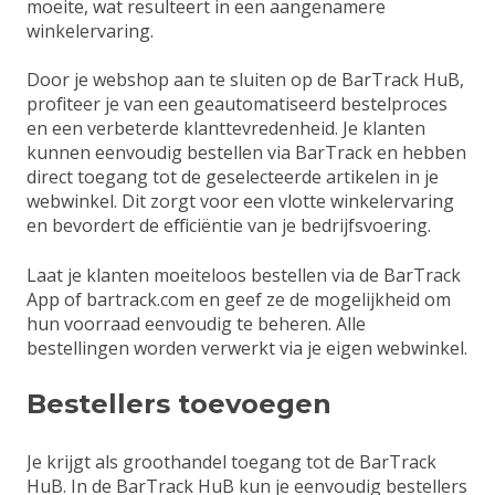
moeite, wat resulteert in een aangenamere
winkelervaring.
Door je webshop aan te sluiten op de BarTrack HuB,
profiteer je van een geautomatiseerd bestelproces
en een verbeterde klanttevredenheid. Je klanten
kunnen eenvoudig bestellen via BarTrack en hebben
direct toegang tot de geselecteerde artikelen in je
webwinkel. Dit zorgt voor een vlotte winkelervaring
en bevordert de efficiëntie van je bedrijfsvoering.
Laat je klanten moeiteloos bestellen via de BarTrack
App of bartrack.com en geef ze de mogelijkheid om
hun voorraad eenvoudig te beheren. Alle
bestellingen worden verwerkt via je eigen webwinkel.
Bestellers toevoegen
Je krijgt als groothandel toegang tot de BarTrack
HuB. In de BarTrack HuB kun je eenvoudig bestellers