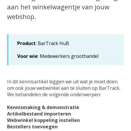
aan het winkelwagentje van jouw
webshop.
Product
: BarTrack HuB
Voor wie
: Medewerkers groothandel
In dit kennisartikel leggen we uit wat je moet doen
om ook jouw webwinkel aan te sluiten op BarTrack.
We behandelen de volgende onderwerpen:
Kennismaking & demonstratie
Artikelbestand importeren
Webwinkel koppeling instellen
Bestellers toevoegen