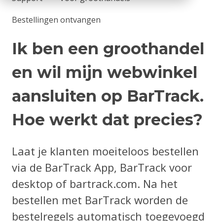
Bestellingen ontvangen
Ik ben een groothandel
en wil mijn webwinkel
aansluiten op BarTrack.
Hoe werkt dat precies?
Laat je klanten moeiteloos bestellen
via de BarTrack App, BarTrack voor
desktop of bartrack.com. Na het
bestellen met BarTrack worden de
bestelregels automatisch toegevoegd