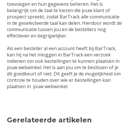
toevoegen en hun gegevens beheren. Het is
belangrijk om de taal te kiezen die jouw klant of
prospect spreekt, zodat BarTrack alle communicatie
in de geselecteerde taal kan delen. Hierdoor wordt de
communicatie tussen jou en de bestellers nog
effectiever en begrijpelijker.
Als een besteller al een account heeft bij BarTrack,
kan hij na het inloggen in BarTrack een verzoek
indienen om ook bestellingen te kunnen plaatsen in
jouw webwinkel. Het is aan jou om te beslissen of je
dit goedkeurt of niet. Dit geeft je de mogelijkheid om
controle te houden over wie er bestellingen kan
plaatsen in jouw webwinkel.
Gerelateerde artikelen