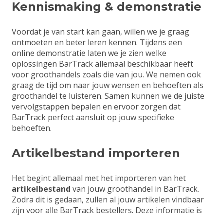
Kennismaking & demonstratie
Voordat je van start kan gaan, willen we je graag
ontmoeten en beter leren kennen. Tijdens een
online demonstratie laten we je zien welke
oplossingen BarTrack allemaal beschikbaar heeft
voor groothandels zoals die van jou. We nemen ook
graag de tijd om naar jouw wensen en behoeften als
groothandel te luisteren. Samen kunnen we de juiste
vervolgstappen bepalen en ervoor zorgen dat
BarTrack perfect aansluit op jouw specifieke
behoeften.
Artikelbestand importeren
Het begint allemaal met het importeren van het
artikelbestand
van jouw groothandel in BarTrack.
Zodra dit is gedaan, zullen al jouw artikelen vindbaar
zijn voor alle BarTrack bestellers. Deze informatie is