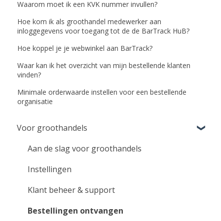
Waarom moet ik een KVK nummer invullen?
Hoe kom ik als groothandel medewerker aan
inloggegevens voor toegang tot de de BarTrack HuB?
Hoe koppel je je webwinkel aan BarTrack?
Waar kan ik het overzicht van mijn bestellende klanten
vinden?
Minimale orderwaarde instellen voor een bestellende
organisatie
Voor groothandels
Aan de slag voor groothandels
Instellingen
Klant beheer & support
Bestellingen ontvangen