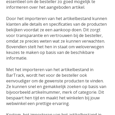
essentieel om de besteller zo goed mogelijk te
informeren over het aangeboden artikel.
Door het importeren van het artikelbestand kunnen
klanten alle details en specificaties van de producten
bekijken voordat ze een aankoop doen. Dit zorgt
voor transparantie en vertrouwen bij de besteller,
omdat ze precies weten wat ze kunnen verwachten.
Bovendien stelt het hen in staat om weloverwogen
keuzes te maken op basis van de beschikbare
informatie.
Met het importeren van het artikelbestand in
BarTrack, wordt het voor de besteller ook
eenvoudiger om de gewenste producten te vinden.
Ze kunnen snel en gemakkelijk zoeken op basis van
bijvoorbeeld artikelnummer, merk of categorie. Dit
bespaart hen tijd en maakt het winkelen bij jouw
webwinkel een prettige ervaring.
Kortom, het importeren van het artikelbestand in