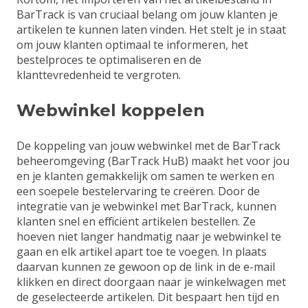
BarTrack is van cruciaal belang om jouw klanten je
artikelen te kunnen laten vinden. Het stelt je in staat
om jouw klanten optimaal te informeren, het
bestelproces te optimaliseren en de
klanttevredenheid te vergroten.
Webwinkel koppelen
De koppeling van jouw webwinkel met de BarTrack
beheeromgeving (BarTrack HuB) maakt het voor jou
en je klanten gemakkelijk om samen te werken en
een soepele bestelervaring te creëren. Door de
integratie van je webwinkel met BarTrack, kunnen
klanten snel en efficiënt artikelen bestellen. Ze
hoeven niet langer handmatig naar je webwinkel te
gaan en elk artikel apart toe te voegen. In plaats
daarvan kunnen ze gewoon op de link in de e-mail
klikken en direct doorgaan naar je winkelwagen met
de geselecteerde artikelen. Dit bespaart hen tijd en