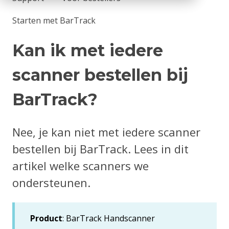
Starten met BarTrack
Kan ik met iedere
scanner bestellen bij
BarTrack?
Nee, je kan niet met iedere scanner
bestellen bij BarTrack. Lees in dit
artikel welke scanners we
ondersteunen.
Product
: BarTrack Handscanner