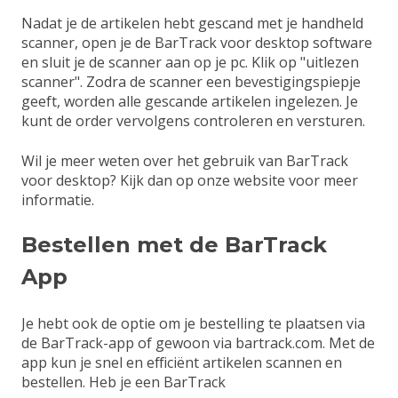
Nadat je de artikelen hebt gescand met je handheld
scanner, open je de BarTrack voor desktop software
en sluit je de scanner aan op je pc. Klik op "uitlezen
scanner". Zodra de scanner een bevestigingspiepje
geeft, worden alle gescande artikelen ingelezen. Je
kunt de order vervolgens controleren en versturen.
Wil je meer weten over het gebruik van BarTrack
voor desktop?
Kijk dan op onze website voor meer
informatie
.
Bestellen met de BarTrack
App
Je hebt ook de optie om je bestelling te plaatsen via
de BarTrack-app of gewoon via bartrack.com. Met de
app kun je snel en efficiënt artikelen scannen en
bestellen. Heb je een BarTrack