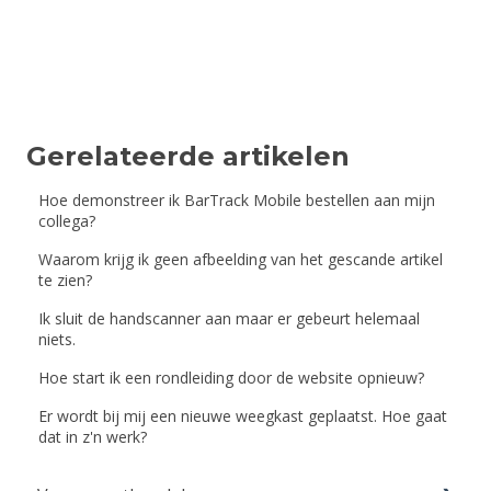
Gerelateerde artikelen
Hoe demonstreer ik BarTrack Mobile bestellen aan mijn
collega?
Waarom krijg ik geen afbeelding van het gescande artikel
te zien?
Ik sluit de handscanner aan maar er gebeurt helemaal
niets.
Hoe start ik een rondleiding door de website opnieuw?
Er wordt bij mij een nieuwe weegkast geplaatst. Hoe gaat
dat in z'n werk?