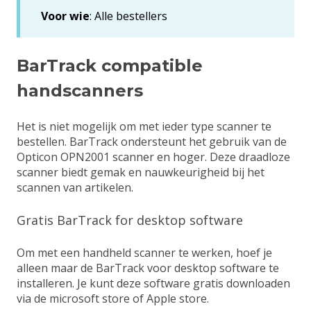
Voor wie
: Alle bestellers
BarTrack compatible
handscanners
Het is niet mogelijk om met ieder type scanner te
bestellen. BarTrack ondersteunt het gebruik van de
Opticon OPN2001 scanner en hoger. Deze draadloze
scanner biedt gemak en nauwkeurigheid bij het
scannen van artikelen.
Gratis BarTrack for desktop software
Om met een handheld scanner te werken, hoef je
alleen maar de
BarTrack voor desktop
software te
installeren. Je kunt deze software gratis downloaden
via de
microsoft store of Apple store
.