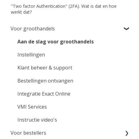
"Two factor Authentication" (2FA). Wat is dat en hoe
werkt dat?
Voor groothandels
Aan de slag voor groothandels
Instellingen
Klant beheer & support
Bestellingen ontvangen
Integratie Exact Online
VMI Services
Instructie video's
Voor bestellers