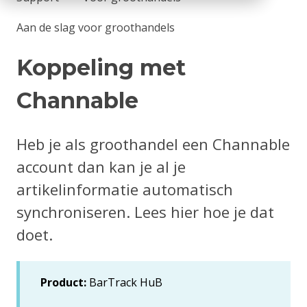
Aan de slag voor groothandels
Koppeling met
Channable
Heb je als groothandel een Channable
account dan kan je al je
artikelinformatie automatisch
synchroniseren. Lees hier hoe je dat
doet.
Product:
BarTrack HuB