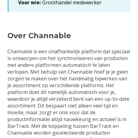
Voor wie:
Groothandel medewerker
Over Channable
Channable is een onafhankelijk platform dat speciaal
is ontworpen om het synchroniseren van producten
met andere platformen automatisch te laten
verlopen. Met behulp van Channable hoef je je geen
zorgen te maken over het handmatig bijwerken van
je assortiment op verschillende platforms. Het
platform doet dit namelijk automatisch voor je,
waardoor je altijd verzekerd bent van een up-to-date
assortiment. Dit bespaart niet alleen veel tijd en
moeite, maar zorgt er ook voor dat de
productinformatie altijd nauwkeurig en actueel is in
BarTrack. Met de koppeling tussen BarTrack en
Channable worden geselecteerde producten