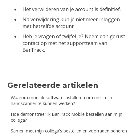
Het verwijderen van je account is definitief.
Na verwijdering kun je niet meer inloggen
met hetzelfde account.
Heb je vragen of twijfel je? Neem dan gerust
contact op met het supportteam van
BarTrack.
Gerelateerde artikelen
Waarom moet ik software installeren om met mijn
handscanner te kunnen werken?
Hoe demonstreer ik BarTrack Mobile bestellen aan mijn
collega?
Samen met mijn collega's bestellen en voorraden beheren