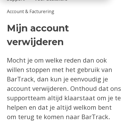
Account & Facturering
Mijn account
verwijderen
Mocht je om welke reden dan ook
willen stoppen met het gebruik van
BarTrack, dan kun je eenvoudig je
account verwijderen. Onthoud dat ons
supportteam altijd klaarstaat om je te
helpen en dat je altijd welkom bent
om terug te komen naar BarTrack.