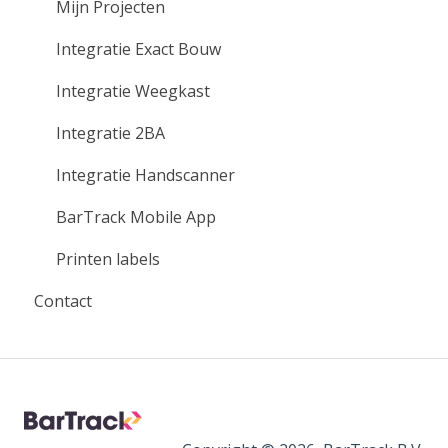
Mijn Projecten
Integratie Exact Bouw
Integratie Weegkast
Integratie 2BA
Integratie Handscanner
BarTrack Mobile App
Printen labels
Contact