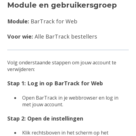
Module en gebruikersgroep
Module:
BarTrack for Web
Voor wie:
Alle BarTrack bestellers
Volg onderstaande stappen om jouw account te
verwijderen:
Stap 1: Log in op BarTrack for Web
Open BarTrack in je webbrowser en log in
met jouw account.
Stap 2: Open de instellingen
Klik rechtsboven in het scherm op het