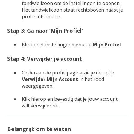
tandwielicoon om de instellingen te openen.
Het tandwielicoon staat rechtsboven naast je
profielinformatie.
Stap 3: Ga naar ‘Mijn Profiel’
Klik in het instellingenmenu op
Mijn Profiel
.
Stap 4: Verwijder je account
Onderaan de profielpagina zie je de optie
Verwijder Mijn Account
in het rood
weergegeven.
Klik hierop en bevestig dat je jouw account
wilt verwijderen.
Belangrijk om te weten