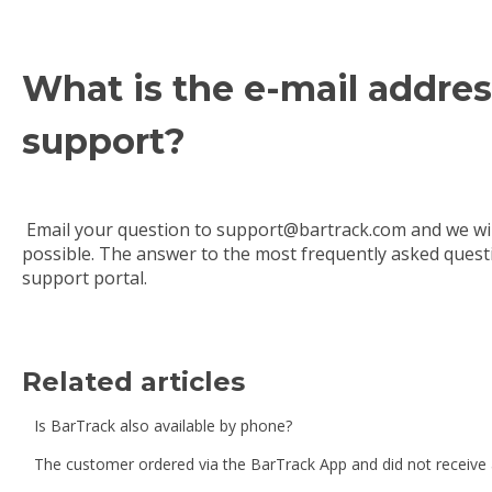
What is the e-mail addre
support?
Email your question to support@bartrack.com and we wil
possible. The answer to the most frequently asked quest
support portal.
Related articles
Is BarTrack also available by phone?
The customer ordered via the BarTrack App and did not receive