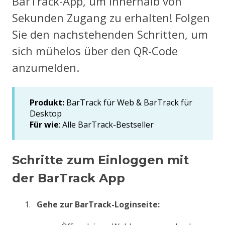
BarTrack-App, um innerhalb von
Sekunden Zugang zu erhalten! Folgen
Sie den nachstehenden Schritten, um
sich mühelos über den QR-Code
anzumelden.
Produkt:
BarTrack für Web & BarTrack für
Desktop
Für wie
: Alle BarTrack-Bestseller
Schritte zum Einloggen mit
der BarTrack App
Gehe zur BarTrack-Loginseite: