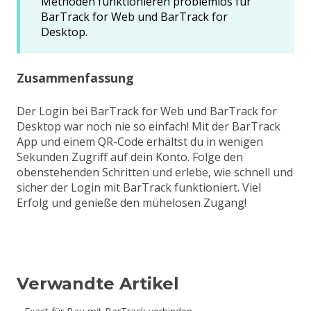
Methoden funktionieren problemlos für
BarTrack for Web und BarTrack for
Desktop.
Zusammenfassung
Der Login bei BarTrack for Web und BarTrack for
Desktop war noch nie so einfach! Mit der BarTrack
App und einem QR-Code erhältst du in wenigen
Sekunden Zugriff auf dein Konto. Folge den
obenstehenden Schritten und erlebe, wie schnell und
sicher der Login mit BarTrack funktioniert. Viel
Erfolg und genieße den mühelosen Zugang!
Verwandte Artikel