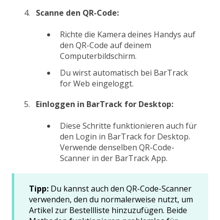
Scanne den QR-Code:
Richte die Kamera deines Handys auf
den QR-Code auf deinem
Computerbildschirm.
Du wirst automatisch bei BarTrack
for Web eingeloggt.
Einloggen in BarTrack for Desktop:
Diese Schritte funktionieren auch für
den Login in BarTrack for Desktop.
Verwende denselben QR-Code-
Scanner in der BarTrack App.
Tipp:
Du kannst auch den QR-Code-Scanner
verwenden, den du normalerweise nutzt, um
Artikel zur Bestellliste hinzuzufügen. Beide