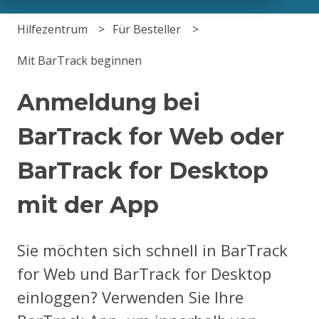
Hilfezentrum
Für Besteller
Mit BarTrack beginnen
Anmeldung bei
BarTrack for Web oder
BarTrack for Desktop
mit der App
Sie möchten sich schnell in BarTrack
for Web und BarTrack for Desktop
einloggen? Verwenden Sie Ihre