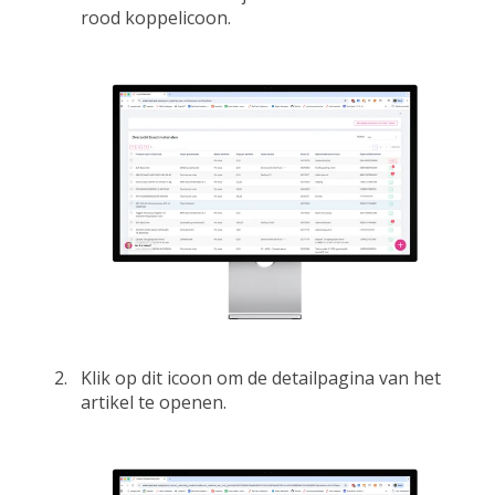
rood koppelicoon.
Klik op dit icoon om de detailpagina van het
artikel te openen.