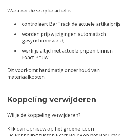
Wanneer deze optie actief is:
controleert BarTrack de actuele artikelprijs;
worden prijswijzigingen automatisch
gesynchroniseerd;
werk je altijd met actuele prijzen binnen
Exact Bouw.
Dit voorkomt handmatig onderhoud van
materiaalkosten.
Koppeling verwijderen
Wil je de koppeling verwijderen?
Klik dan opnieuw op het groene icoon.
De koppeling tussen Exact Bouw en het BarTrack