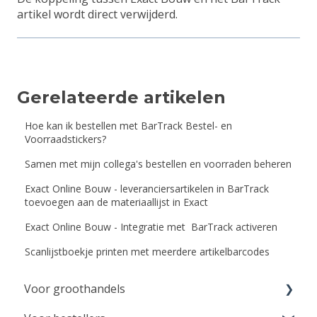
artikel wordt direct verwijderd.
Gerelateerde artikelen
Hoe kan ik bestellen met BarTrack Bestel- en
Voorraadstickers?
Samen met mijn collega's bestellen en voorraden beheren
Exact Online Bouw - leveranciersartikelen in BarTrack
toevoegen aan de materiaallijst in Exact
Exact Online Bouw - Integratie met BarTrack activeren
Scanlijstboekje printen met meerdere artikelbarcodes
Voor groothandels