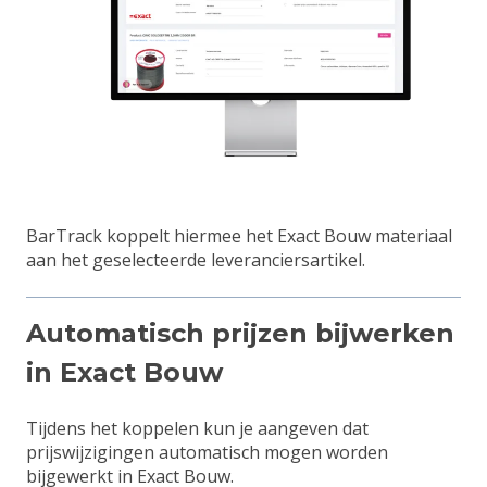
BarTrack koppelt hiermee het Exact Bouw materiaal
aan het geselecteerde leveranciersartikel.
Automatisch prijzen bijwerken
in Exact Bouw
Tijdens het koppelen kun je aangeven dat
prijswijzigingen automatisch mogen worden
bijgewerkt in Exact Bouw.