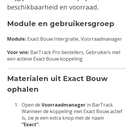
beschikbaarheid en voorraad.
Module en gebruikersgroep
Module:
Exact Bouw Intergratie,
Voorraadmanager
Voor wie:
BarTrack Pro bestellers,
Gebruikers met
een actieve Exact Bouw koppeling
Materialen uit Exact Bouw
ophalen
Open de
Voorraadmanager
in BarTrack.
Wanneer de koppeling met Exact Bouw actief
is, zie je een extra knop met de naam
“Exact”
.