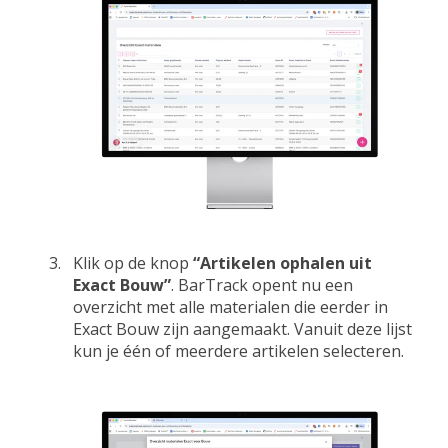
Klik op de knop
“Artikelen ophalen uit
Exact Bouw”
.
BarTrack opent nu een
overzicht met alle materialen die eerder in
Exact Bouw zijn aangemaakt. Vanuit deze lijst
kun je één of meerdere artikelen selecteren.