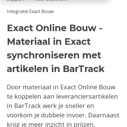
Integratie Exact Bouw
Exact Online Bouw -
Materiaal in Exact
synchroniseren met
artikelen in BarTrack
Door materiaal in Exact Online Bouw
te koppelen aan leveranciersartikelen
in BarTrack werk je sneller en
voorkom je dubbele invoer. Daarnaast
krijg je meer inzicht in prijzen,